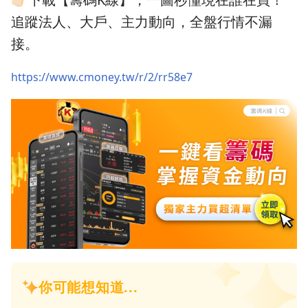
追蹤法人、大戶、主力動向，全盤行情不漏
接。
https://www.cmoney.tw/r/2/rr58e7