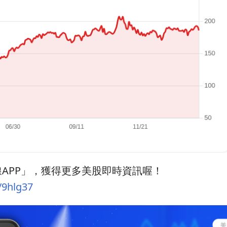
APP」，獲得更多美股即時資訊喔！
/9hlg37