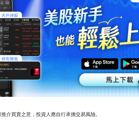
何推介買賣之意，投資人應自行承擔交易風險。