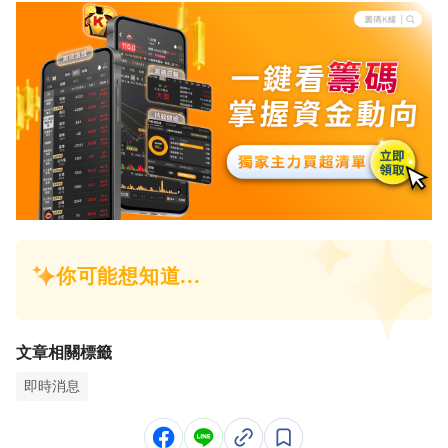
文章相關標籤
即時消息