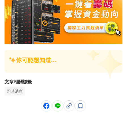
文章相關標籤
即時消息