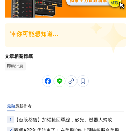
文章相關標籤
即時消息
最熱
最新
作者
1
【台股盤後】加權搶回季線，矽光、機器人齊攻
2
兩個APP年代結束了！在美股K線上同時掌握台美股損