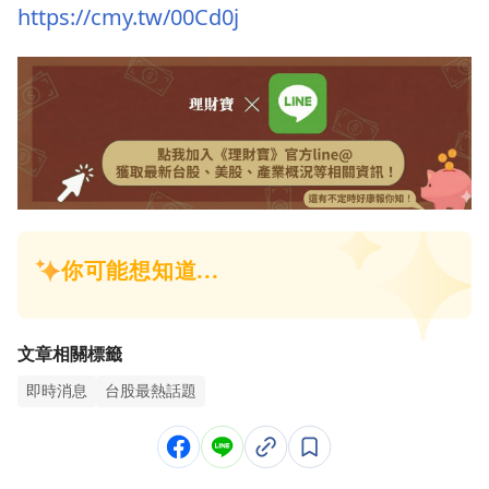
https://cmy.tw/00Cd0j
文章相關標籤
即時消息
台股最熱話題