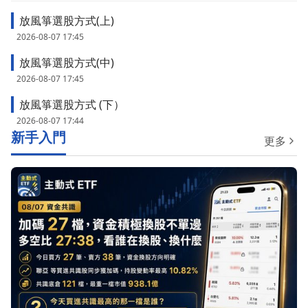
放風箏選股方式(上)
2026-08-07 17:45
放風箏選股方式(中)
2026-08-07 17:45
放風箏選股方式 (下）
2026-08-07 17:44
新手入門
更多