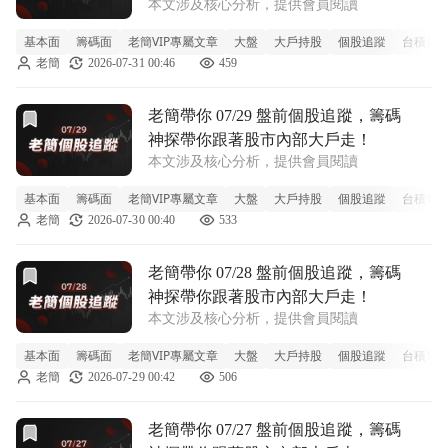
本文涉及核心分析，提供會員閱讀
基本面
籌碼面
老簡VIP專屬文章
大盤
大戶持股
個股追蹤
台積電
老簡
2026-07-31 00:46
459
前往老簡帶你 07/29 盤前個股追蹤，籌碼神探帶你跟著股市
老簡帶你 07/29 盤前個股追蹤，籌碼
神探帶你跟著股市內部大戶走！
本文涉及核心分析，提供會員閱讀
基本面
籌碼面
老簡VIP專屬文章
大盤
大戶持股
個股追蹤
台積電
老簡
2026-07-30 00:40
533
前往老簡帶你 07/28 盤前個股追蹤，籌碼神探帶你跟著股市
老簡帶你 07/28 盤前個股追蹤，籌碼
神探帶你跟著股市內部大戶走！
本文涉及核心分析，提供會員閱讀
基本面
籌碼面
老簡VIP專屬文章
大盤
大戶持股
個股追蹤
台積電
老簡
2026-07-29 00:42
506
前往老簡帶你 07/27 盤前個股追蹤，籌碼神探帶你跟著股市
老簡帶你 07/27 盤前個股追蹤，籌碼