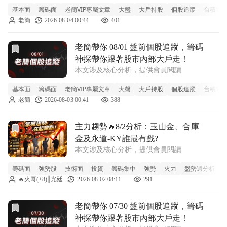
基本面
籌碼面
老簡VIP專屬文章
大盤
大戶持股
個股追蹤
台積電
老簡
2026-08-04 00:44
401
前往老簡帶你 08/01 盤前個股追蹤，籌碼神探帶你跟著股市
老簡帶你 08/01 盤前個股追蹤，籌碼
神探帶你跟著股市內部大戶走！
本文涉及核心分析，提供會員閱讀
基本面
籌碼面
老簡VIP專屬文章
大盤
大戶持股
個股追蹤
台積電
老簡
2026-08-03 00:41
388
前往主力趨勢🔥8/2分析：玉山金、合庫金及永道-KY誰最有戲
主力趨勢🔥8/2分析：玉山金、合庫
金及永道-KY誰最有戲?
本文涉及核心分析，提供會員閱讀
籌碼面
強勢股
技術面
投資
籌碼集中
強勢
火力
盤勢週分析
🔥火哥(+8)┃光廷
2026-08-02 08:11
291
前往老簡帶你 07/30 盤前個股追蹤，籌碼神探帶你跟著股市
老簡帶你 07/30 盤前個股追蹤，籌碼
神探帶你跟著股市內部大戶走！