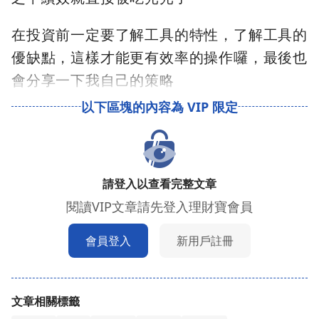
在投資前一定要了解工具的特性，了解工具的
優缺點，這樣才能更有效率的操作囉，最後也
會分享一下我自己的策略
請登入以查看完整文章
閱讀VIP文章請先登入理財寶會員
會員登入
新用戶註冊
文章相關標籤