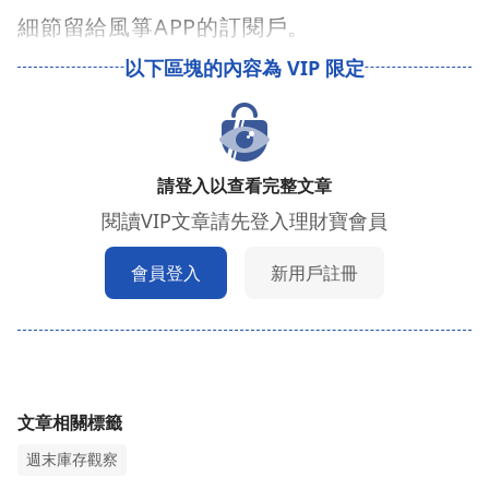
細節留給風箏APP的訂閱戶。
請登入以查看完整文章
閱讀VIP文章請先登入理財寶會員
會員登入
新用戶註冊
文章相關標籤
週末庫存觀察