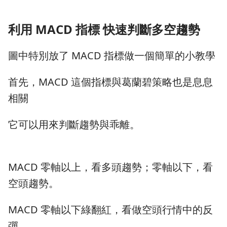
利用 MACD 指標 快速判斷多空趨勢
圖中特別放了 MACD 指標做一個簡單的小教學
首先，MACD 這個指標與葛蘭碧策略也是息息
相關
它可以用來判斷趨勢與乖離。
MACD 零軸以上，看多頭趨勢；零軸以下，看
空頭趨勢。
MACD 零軸以下綠翻紅，看做空頭行情中的反
彈