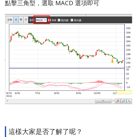
點擊三角型，選取 MACD 選項即可
這樣大家是否了解了呢？