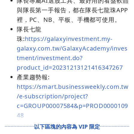
隊長專屬AI選股工具、最好用的看盤軟體
與隊長第一手報告，都在隊長七龍珠APP
裡，PC、NB、平板、手機都可使用。
隊長七龍
珠:
https://galaxyinvestment.my-
galaxy.com.tw/GalaxyAcademy/inves
tment/investment.do?
product_id=20231213121416347267
產業趨勢報:
https://smart.businessweekly.com.tw
/e-subscription/project?
c=GROUP00007584&p=PROD0000109
48