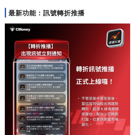
最新功能：訊號轉折推播