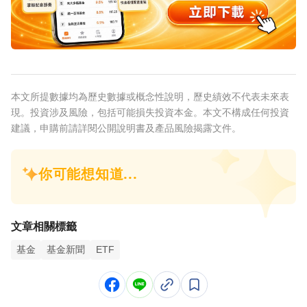
本文所提數據均為歷史數據或概念性說明，歷史績效不代表未來表
現。投資涉及風險，包括可能損失投資本金。本文不構成任何投資
建議，申購前請詳閱公開說明書及產品風險揭露文件。
文章相關標籤
基金
基金新聞
ETF