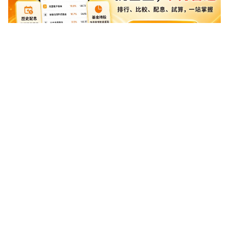
本文所提數據均為歷史數據或概念性說明，歷史績效不代表未來表
現。投資涉及風險，包括可能損失投資本金。本文不構成任何投資
建議，申購前請詳閱公開說明書及產品風險揭露文件。
文章相關標籤
基金
基金新聞
ETF