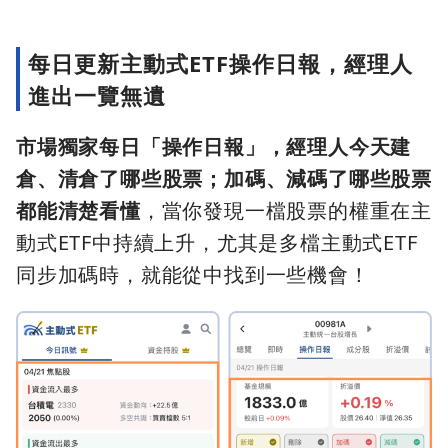
每日更新主動式ETF操作日報，經理人
進出一覽無遺
市場獨家每日「操作日報」，經理人今天建
倉、清倉了哪些股票；加碼、減碼了哪些股票
都能清楚看懂
，當你發現一檔股票的權重在主
動式ETF中持續上升，尤其是多檔主動式ETF
同步加碼時，就能從中找到一些機會！