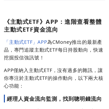
《主動式ETF》APP：進階查看整體
主動式ETF資金流向
「主動式ETF」APP
為CMoney推出的最新產
品，專門追蹤主動式ETF每日持股動向，快速
挖掘投信強訊號！
APP僅納入主動式ETF，沒有過多的雜訊，讓
你專注於主動式ETF的操作動向，以下兩大核
心功能：
經理人資金流向監測，找到聰明錢流向