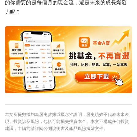
的你需要的是每個月的現金流，還是未來的成長爆發
力呢？
本文所提數據均為歷史數據或概念性說明，歷史績效不代表未來表
現。投資涉及風險，包括可能損失投資本金。本文不構成任何投資
建議，申購前請詳閱公開說明書及產品風險揭露文件。