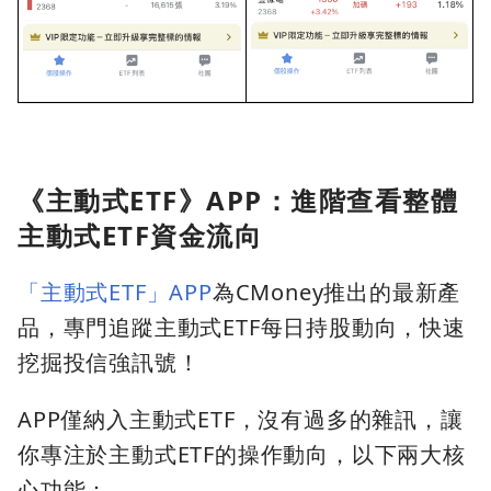
《主動式ETF》APP：進階查看整體
主動式ETF資金流向
「主動式ETF」APP
為CMoney推出的最新產
品，專門追蹤主動式ETF每日持股動向，快速
挖掘投信強訊號！
APP僅納入主動式ETF，沒有過多的雜訊，讓
你專注於主動式ETF的操作動向，以下兩大核
心功能：