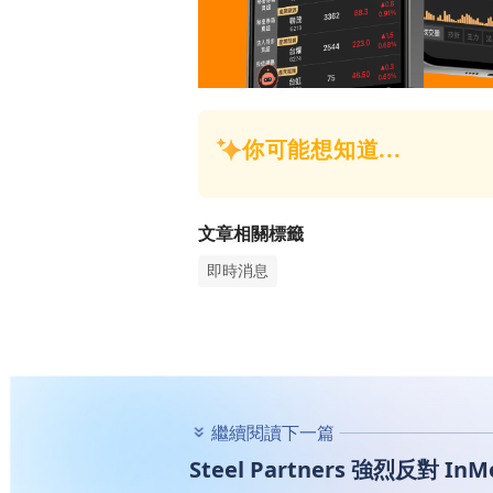
文章相關標籤
即時消息
繼續閱讀下一篇
Steel Partners 強烈反對