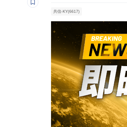
共信-KY(6617)