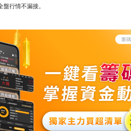
全盤行情不漏接。