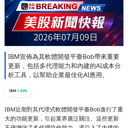
IBM宣佈為其軟體開發平臺Bob帶來重要
更新，包括多代理能力和內建的AI成本分
析工具，以幫助企業最佳化AI應用。
IBM
-1.33%
IBM近期對其代理式軟體開發平臺Bob進行了重
大的功能更新，引起業界廣泛關注。這些更新
不僅增強了多代理協作能力，還引入了內建的