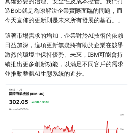
具備必要的治理、安全性及成本控管。我們打
造Bob就是為瞭解決企業實際面臨的問題，而
今天宣佈的更新則是未來所有發展的基石。」
隨著市場需求的增加，企業對於AI技術的依賴
日益加深，這項更新無疑將有助於企業在競爭
激烈的環境中保持優勢。未來，IBM可能會持
續推出更多創新功能，以滿足不同客戶的需求
並推動整體AI生態系統的進步。