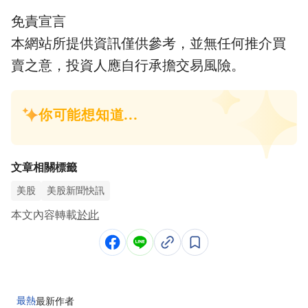
免責宣言
本網站所提供資訊僅供參考，並無任何推介買
賣之意，投資人應自行承擔交易風險。
文章相關標籤
美股
美股新聞快訊
本文內容轉載
於此
最熱
最新
作者