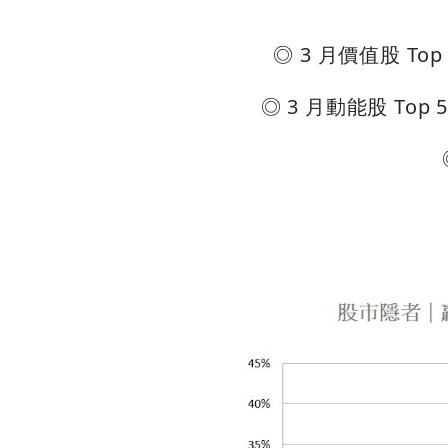
◎ 3 月價值股 Top 
◎ 3 月動能股 Top 5