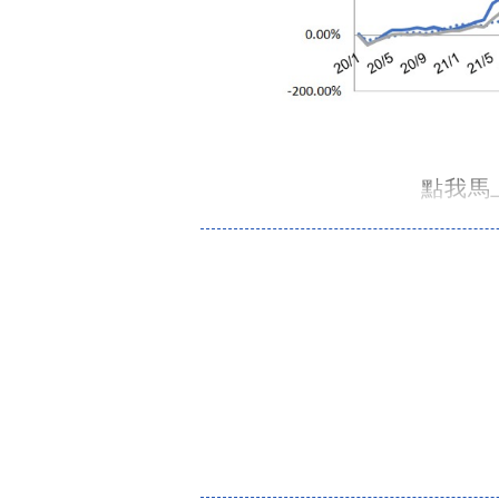
點我馬上試