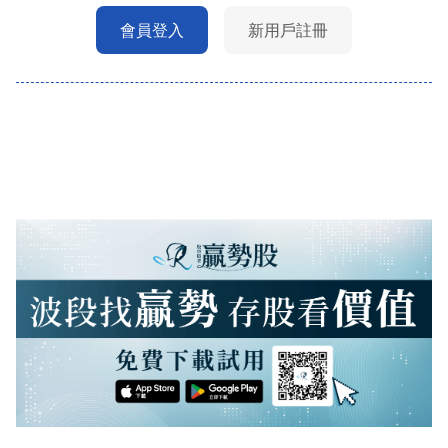
會員登入
新用戶註冊