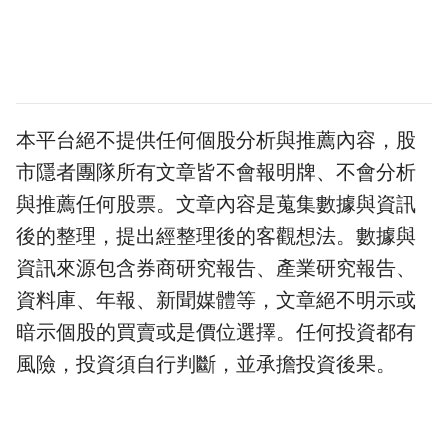
本平台絕不提供任何個股分析與推薦內容，股
市隱者團隊所有文章皆不會報明牌、不會分析
與推薦任何股票。文章內容是蒐集數據與資訊
後的整理，提出經整理後的客觀想法。數據與
資訊來源包含券商研究報告、產業研究報告、
資料庫、年報、新聞媒體等，文章絕不明示或
暗示個股的買賣或是價位選擇。任何投資都有
風險，投資須自行判斷，並承擔投資後果。