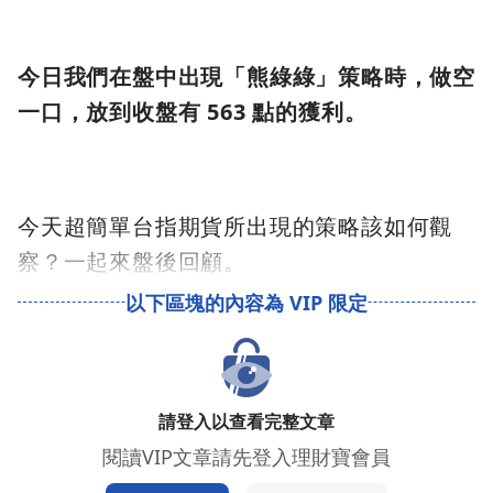
今日我們在盤中出現「熊綠綠」策略時，做空
一口，放到收盤有 563 點的獲利。
今天超簡單台指期貨所出現的策略該如何觀
察？一起來盤後回顧。
請登入以查看完整文章
閱讀VIP文章請先登入理財寶會員