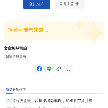
會員登入
新用戶註冊
文章相關標籤
超簡單投資法
最熱
最新
作者
1
【台股盤後】台積撐場等非農，加權多空搶月線