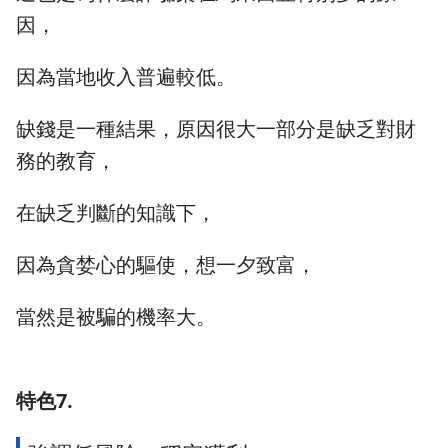
因，
因為當地收入普遍較低。
缺錢是一種結果，原因很大一部分是缺乏對財
務的教育，
在缺乏判斷的知識下，
因為貪婪心的驅使，想一夕致富，
當然是被騙的機率大。
特色7.