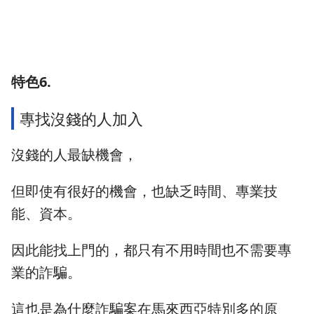
特色6.
專找沒錢的人加入
沒錢的人最缺機會，
但即使有很好的機會，也缺乏時間、專業技
能、資本。
因此能找上門的，都只有不用時間也不需要專
業的詐騙。
這也是為什麼詐騙案在馬來西亞特別多的原