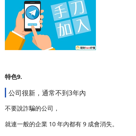
特色9.
公司很新，通常不到3年內
不要說詐騙的公司，
就連一般的企業 10 年內都有 9 成會消失。