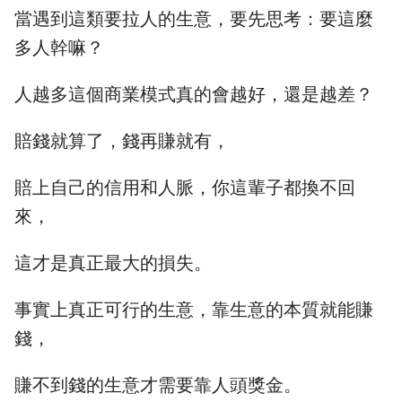
當遇到這類要拉人的生意，要先思考：要這麼
多人幹嘛？
人越多這個商業模式真的會越好，還是越差？
賠錢就算了，錢再賺就有，
賠上自己的信用和人脈，你這輩子都換不回
來，
這才是真正最大的損失。
事實上真正可行的生意，靠生意的本質就能賺
錢，
賺不到錢的生意才需要靠人頭獎金。