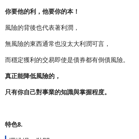
你要他的利，他要你的本！
風險的背後也代表著利潤，
無風險的東西通常也沒太大利潤可言，
而穩定獲利的交易即使是債券都有倒債風險。
真正能降低風險的，
只有你自己對事業的知識與掌握程度。
特色8.