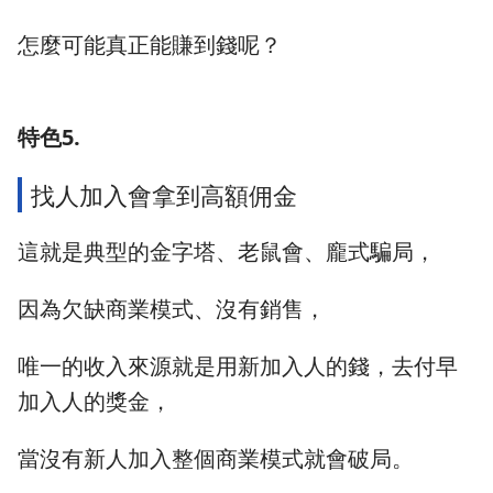
怎麼可能真正能賺到錢呢？
特色5.
找人加入會拿到高額佣金
這就是典型的金字塔、老鼠會、龐式騙局，
因為欠缺商業模式、沒有銷售，
唯一的收入來源就是用新加入人的錢，去付早
加入人的獎金，
當沒有新人加入整個商業模式就會破局。