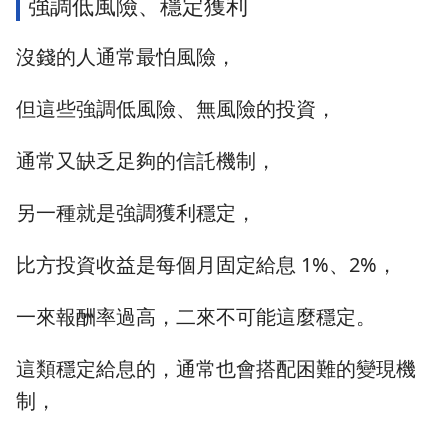
強調低風險、穩定獲利
沒錢的人通常最怕風險，
但這些強調低風險、無風險的投資，
通常又缺乏足夠的信託機制，
另一種就是強調獲利穩定，
比方投資收益是每個月固定給息 1%、2%，
一來報酬率過高，二來不可能這麼穩定。
這類穩定給息的，通常也會搭配困難的變現機
制，