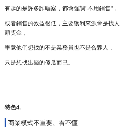
有趣的是許多詐騙案，都會強調"不用銷售"，
或者銷售的效益很低，主要獲利來源會是找人
頭獎金，
畢竟他們想找的不是業務員也不是合夥人，
只是想找出錢的傻瓜而已。
特色4.
商業模式不重要、看不懂