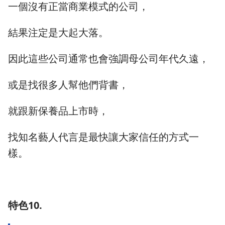
一個沒有正當商業模式的公司，
結果注定是大起大落。
因此這些公司通常也會強調母公司年代久遠，
或是找很多人幫他們背書，
就跟新保養品上市時，
找知名藝人代言是最快讓大家信任的方式一
樣。
特色10.