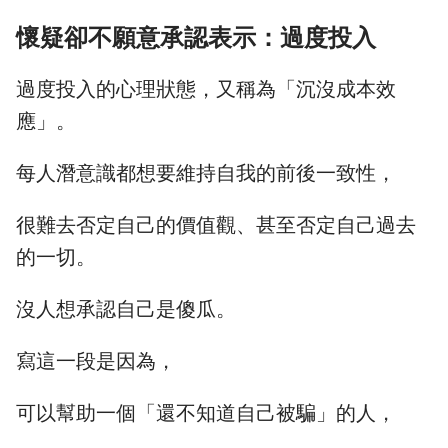
懷疑卻不願意承認表示：過度投入
過度投入的心理狀態，又稱為「沉沒成本效
應」。
每人潛意識都想要維持自我的前後一致性，
很難去否定自己的價值觀、甚至否定自己過去
的一切。
沒人想承認自己是傻瓜。
寫這一段是因為，
可以幫助一個「還不知道自己被騙」的人，