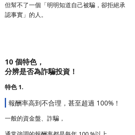
但幫不了一個「明明知道自己被騙，卻拒絕承
認事實」的人。
10 個特色，
分辨是否為詐騙投資！
特色 1.
報酬率高到不合理，甚至超過 100%！
一般的資金盤、詐騙，
通常強調的報酬率都是每年 100 %以上，