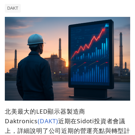
DAKT
北美最大的LED顯示器製造商
Daktronics
(DAKT)
近期在Sidoti投資者會議
上，詳細說明了公司近期的營運亮點與轉型計