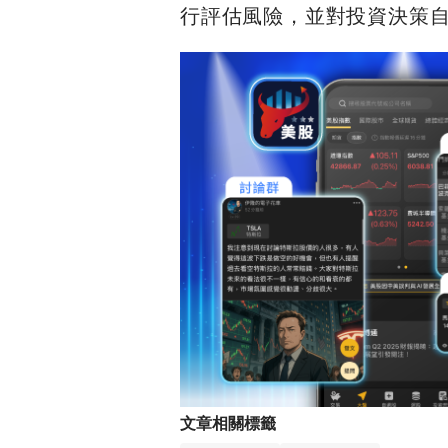
行評估風險，並對投資決策自
文章相關標籤