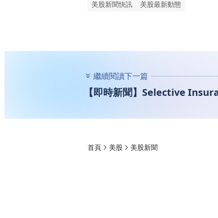
美股新聞快訊
美股最新動態
繼續閱讀下一篇
【即時新聞】Selective Ins
首頁
美股
美股新聞
【即時新聞】Select
息政策且預估殖利率