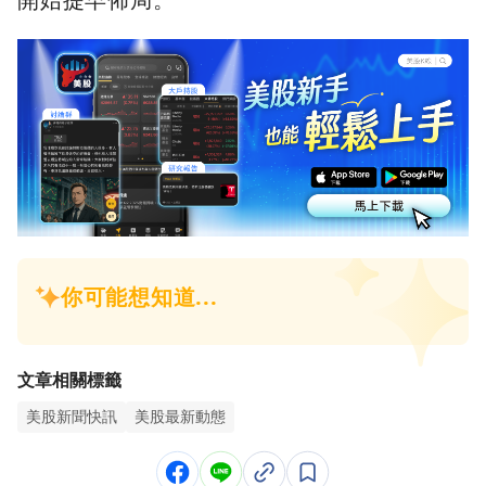
文章相關標籤
美股新聞快訊
美股最新動態