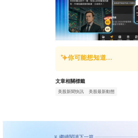
文章相關標籤
美股新聞快訊
美股最新動態
繼續閱讀下一篇