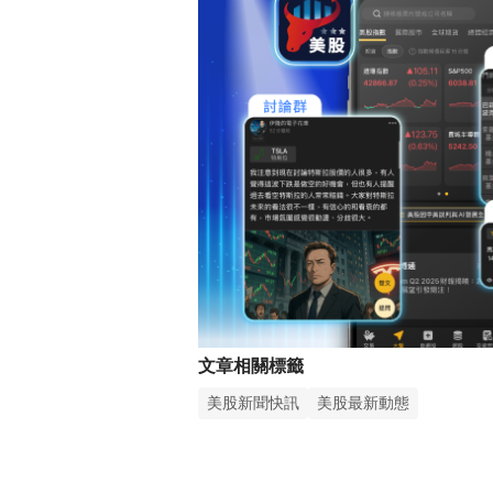
文章相關標籤
美股新聞快訊
美股最新動態