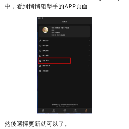
中，看到悄悄狙擊手的APP頁面
然後選擇更新就可以了。