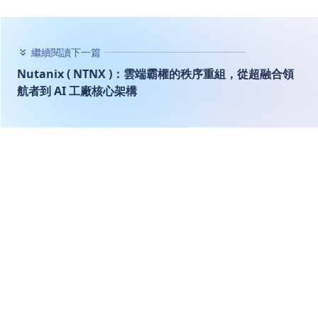
繼續閱讀下一篇
Nutanix ( NTNX )：雲端霸權的秩序重組，從超融合領
航者到 AI 工廠核心架構
首頁
穹蒼美股
Nutanix ( NTNX )：雲端霸權的
秩序重組，從超融合領航者到 AI
工廠核心架構
穹蒼美股