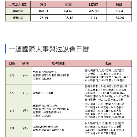
一週國際大事與法說會日曆