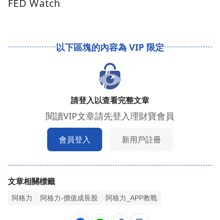
FED Watch
請登入以查看完整文章
閱讀VIP文章請先登入理財寶會員
會員登入
新用戶註冊
文章相關標籤
阿格力
阿格力-價值成長股
阿格力_APP教戰