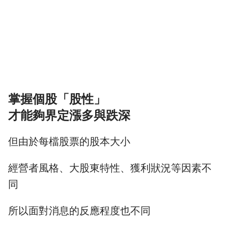
掌握個股「股性」
才能夠界定漲多與跌深
但由於每檔股票的股本大小
經營者風格、大股東特性、獲利狀況等因素不
同
所以面對消息的反應程度也不同