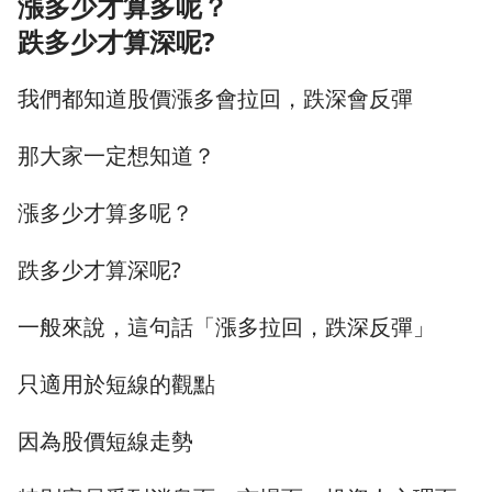
漲多少才算多呢？
跌多少才算深呢?
我們都知道股價漲多會拉回，跌深會反彈
那大家一定想知道？
漲多少才算多呢？
跌多少才算深呢?
一般來說，這句話「漲多拉回，跌深反彈」
只適用於短線的觀點
因為股價短線走勢