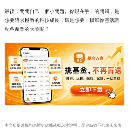
最後，問問自己一個小問題。你現在手上的閒錢，是
想要追求極致的科技成長，還是想要一檔幫你靈活調
配各產業的大壩呢？
本文所提數據均為歷史數據或概念性說明，歷史績效不代表未來表