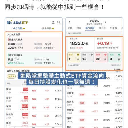
同步加碼時，就能從中找到一些機會！