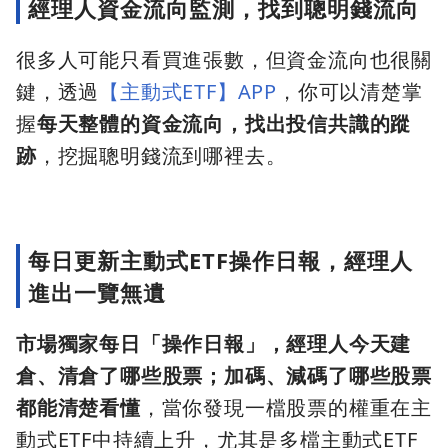
經理人資金流向監測，找到聰明錢流向
很多人可能只看買進張數，但資金流向也很關
鍵，透過
【主動式ETF】APP
，你可以清楚掌
握
每天整體的資金流向，找出投信共識的蹤
跡
，挖掘聰明錢流到哪裡去。
每日更新主動式ETF操作日報，經理人
進出一覽無遺
市場獨家每日「操作日報」，經理人今天建
倉、清倉了哪些股票；加碼、減碼了哪些股票
都能清楚看懂
，當你發現一檔股票的權重在主
動式ETF中持續上升，尤其是多檔主動式ETF