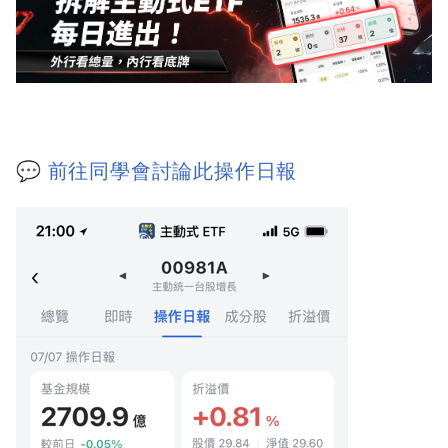
💬
前往同學會討論此操作日報