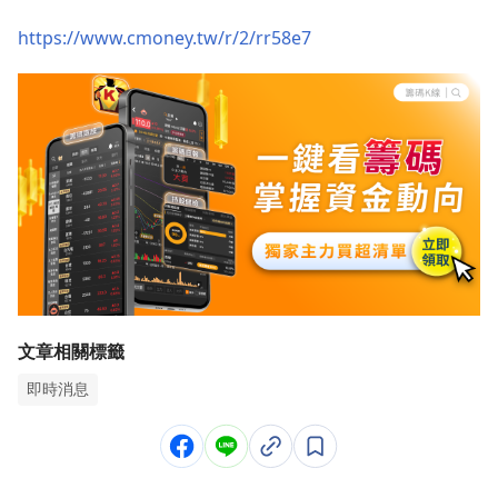
https://www.cmoney.tw/r/2/rr58e7
文章相關標籤
即時消息