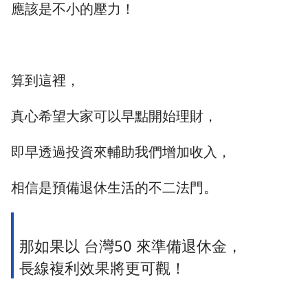
應該是不小的壓力！
算到這裡，
真心希望大家可以早點開始理財，
即早透過投資來輔助我們增加收入，
相信是預備退休生活的不二法門。
那如果以 台灣50 來準備退休金，
長線複利效果將更可觀！