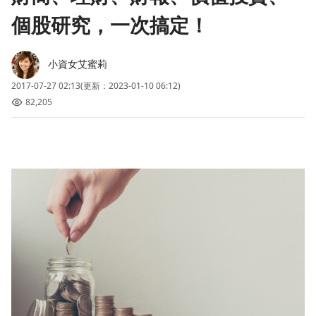
個股研究，一次搞定！
小資女艾蜜莉
2017-07-27 02:13
(更新：2023-01-10 06:12)
82,205