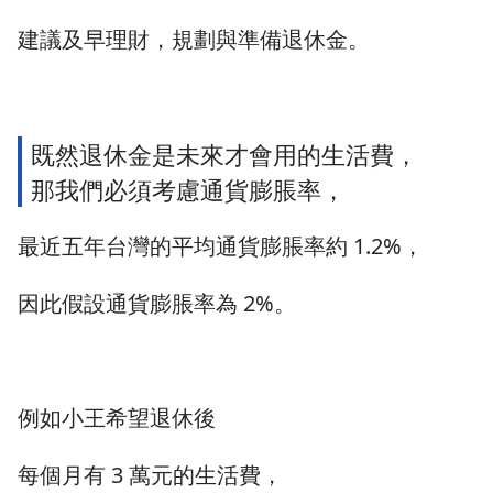
建議及早理財，規劃與準備退休金。
既然退休金是未來才會用的生活費，
那我們必須考慮通貨膨脹率，
最近五年台灣的平均通貨膨脹率約 1.2%，
因此假設通貨膨脹率為 2%。
例如小王希望退休後
每個月有 3 萬元的生活費，