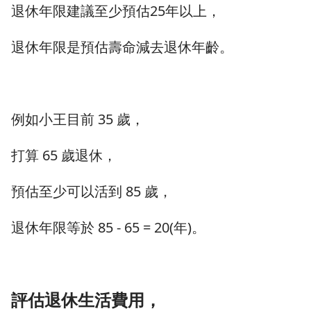
退休年限建議至少預估25年以上，
退休年限是預估壽命減去退休年齡。
例如小王目前 35 歲，
打算 65 歲退休，
預估至少可以活到 85 歲，
退休年限等於 85 - 65 = 20(年)。
評估退休生活費用，