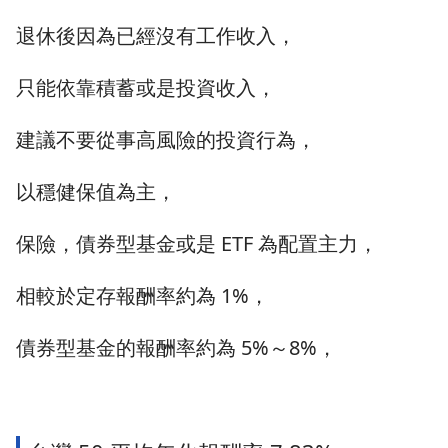
退休後因為已經沒有工作收入，
只能依靠積蓄或是投資收入，
建議不要從事高風險的投資行為，
以穩健保值為主，
保險，債券型基金或是 ETF 為配置主力，
相較於定存報酬率約為 1%，
債券型基金的報酬率約為 5%～8%，