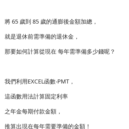
將 65 歲到 85 歲的通膨後金額加總，
就是退休前需準備的退休金，
那要如何計算從現在 每年需準備多少錢呢？
我們利用EXCEL函數-PMT，
這函數用法計算固定利率
之年金每期付款金額，
推算出現在每年需要準備的金額！