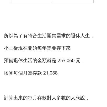
所以為了有符合生活開銷需求的退休人生，
小王從現在開始每年需要存下來
預備退休生活的金額就是 253,060 元，
換算每個月需存款 21,088。
計算出來的每月存款對大多數的人來說，