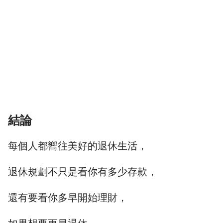
結論
每個人都嚮往美好的退休生活，
退休規劃不只是看你有多少存款，
還有要看你多早開始理財，