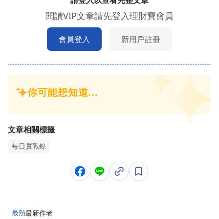
請登入以查看完整文章
閱讀VIP文章請先登入理財寶會員
會員登入
新用戶註冊
文章相關標籤
每日實戰錄
最熱
最新
作者