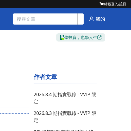
結帳
登入/註冊
學投資，也學人生
作者文章
2026.8.4 期指實戰錄 - VVIP 限
定
2026.8.3 期指實戰錄 - VVIP 限
定