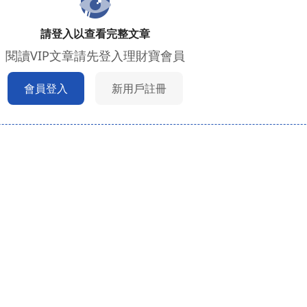
請登入以查看完整文章
閱讀VIP文章請先登入理財寶會員
會員登入
新用戶註冊