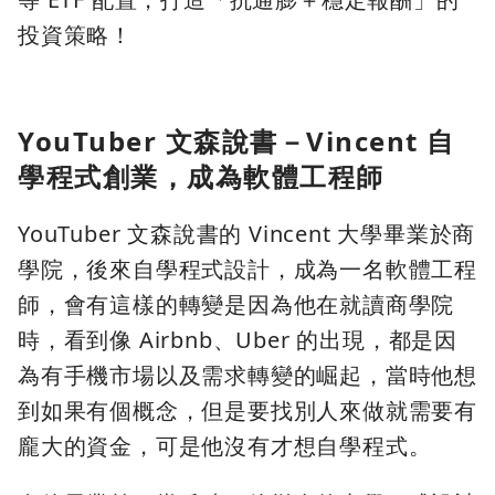
投資策略！
YouTuber 文森說書－Vincent 自
學程式創業，成為軟體工程師
YouTuber 文森說書的 Vincent 大學畢業於商
學院，後來自學程式設計，成為一名軟體工程
師，會有這樣的轉變是因為他在就讀商學院
時，看到像 Airbnb、Uber 的出現，都是因
為有手機市場以及需求轉變的崛起，當時他想
到如果有個概念，但是要找別人來做就需要有
龐大的資金，可是他沒有才想自學程式。