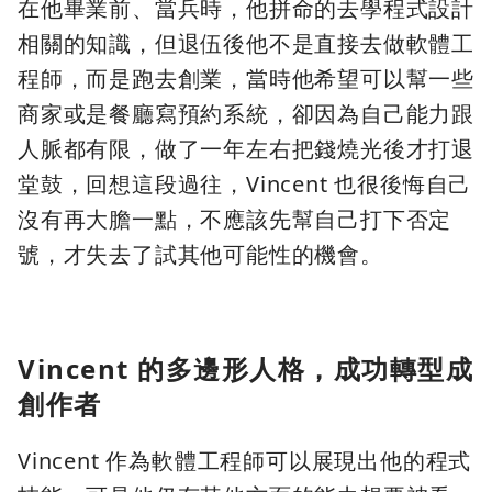
在他畢業前、當兵時，他拼命的去學程式設計
相關的知識，但退伍後他不是直接去做軟體工
程師，而是跑去創業，當時他希望可以幫一些
商家或是餐廳寫預約系統，卻因為自己能力跟
人脈都有限，做了一年左右把錢燒光後才打退
堂鼓，回想這段過往，Vincent 也很後悔自己
沒有再大膽一點，不應該先幫自己打下否定
號，才失去了試其他可能性的機會。
Vincent 的多邊形人格，成功轉型成
創作者
Vincent 作為軟體工程師可以展現出他的程式