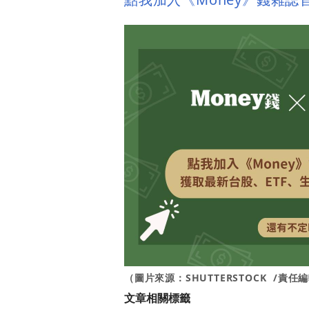
（圖片來源：SHUTTERSTOCK /
責任編輯
文章相關標籤