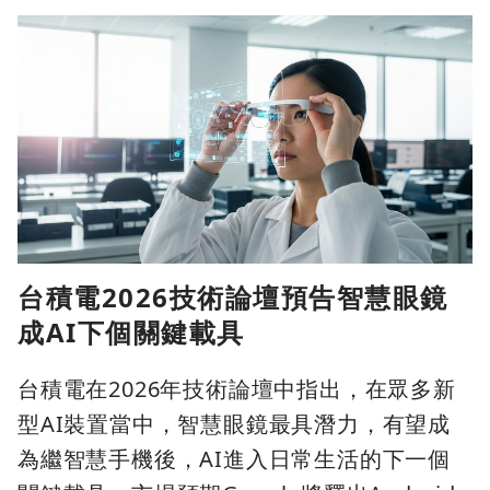
台積電2026技術論壇預告智慧眼鏡
成AI下個關鍵載具
台積電在2026年技術論壇中指出，在眾多新
型AI裝置當中，智慧眼鏡最具潛力，有望成
為繼智慧手機後，AI進入日常生活的下一個