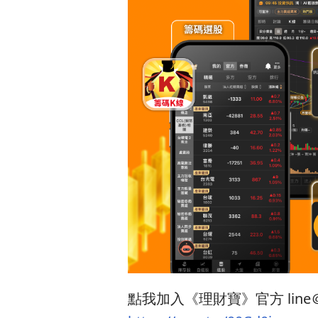
點我加入《理財寶》官方 line