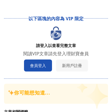
請登入以查看完整文章
閱讀VIP文章請先登入理財寶會員
會員登入
新用戶註冊
文章相關標籤