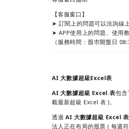
【客服窗口】
➤ 訂閱上的問題可以洽詢線上客
➤ APP使用上的問題、使用教
（服務時間：股市開盤日 08:30 
AI 大數據超級Excel表
AI 大數據超級 Excel 表
包含
載最新超級 Excel 表 )。
透過
AI 大數據超級 Excel 
法人正在布局的股票 ( 每週