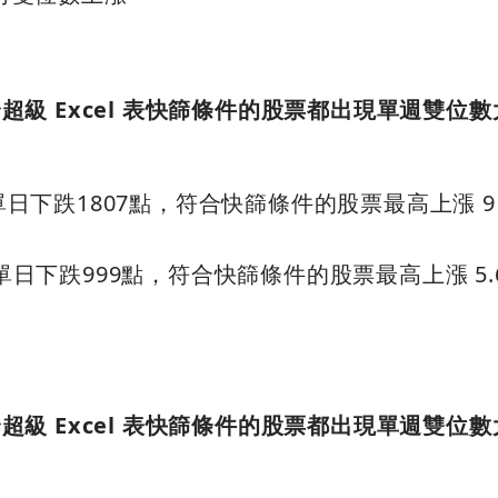
符合超級 Excel 表快篩條件的股票都出現單週雙位
出現單日下跌1807點，符合快篩條件的股票最高上漲 9
出現單日下跌999點，符合快篩條件的股票最高上漲 5.
符合超級 Excel 表快篩條件的股票都出現單週雙位