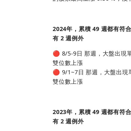
2024年，累積 49 週都有
有 2 週例外
🔴 8/5-9日 那週，大盤
雙位數上漲
🔴 9/1~7日 那週，大盤
雙位數上漲
2023年，累積 49 週都有
有 2 週例外