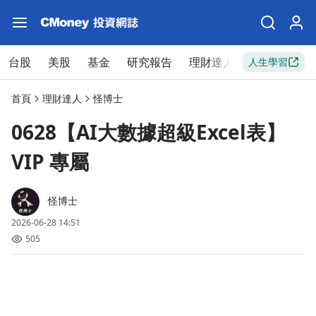
台股
美股
基金
研究報告
理財達人
新手入門
人生學習
首頁
理財達人
怪博士
0628【AI大數據超級Excel表】
VIP 專屬
怪博士
2026-06-28 14:51
505
​​ ​​ ​​ ​ ​​ ​ ​ ​ ​​ ​ ​ ​ ​ ​ ​ ​ ​ ​​ ​​​