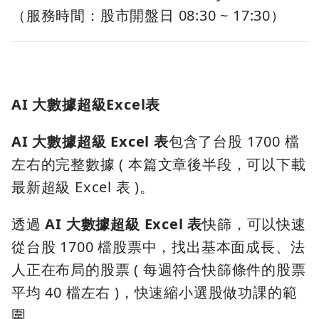
（服務時間：股市開盤日 08:30 ~ 17:30）
AI 大數據超級Excel表
AI 大數據超級 Excel 表
包含了台股 1700 檔
左右的完整數據 ( 本篇文章後半段，可以下載
最新超級 Excel 表 )。
透過
AI 大數據超級 Excel 表
快篩，可以快速
從台股 1700 檔股票中，找出基本面成長、法
人正在布局的股票 ( 每週符合快篩條件的股票
平均 40 檔左右 )，快速縮小選股做功課的範
圍。