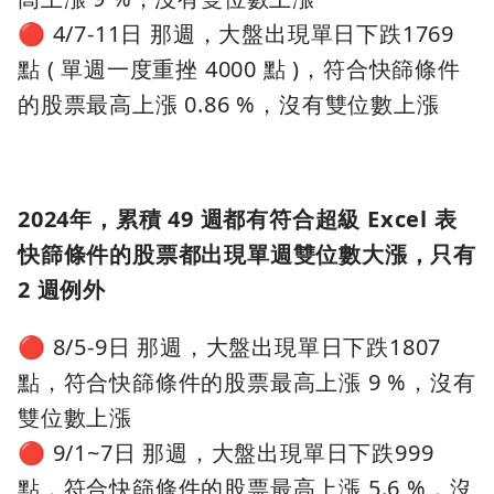
🔴 4/7-11日 那週，大盤出現單日下跌1769
點 ( 單週一度重挫 4000 點 )，符合快篩條件
的股票最高上漲 0.86 %，沒有雙位數上漲
2024年，累積 49 週都有符合超級 Excel 表
快篩條件的股票都出現單週雙位數大漲，只有
2 週例外
🔴 8/5-9日 那週，大盤出現單日下跌1807
點，符合快篩條件的股票最高上漲 9 %，沒有
雙位數上漲
🔴 9/1~7日 那週，大盤出現單日下跌999
點，符合快篩條件的股票最高上漲 5.6 %，沒