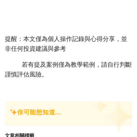
提醒：本文僅為個人操作記錄與心得分享，並
非任何投資建議與參考
若有提及案例僅為教學範例，請自行判斷
謹慎評估風險。
文章相關標籤