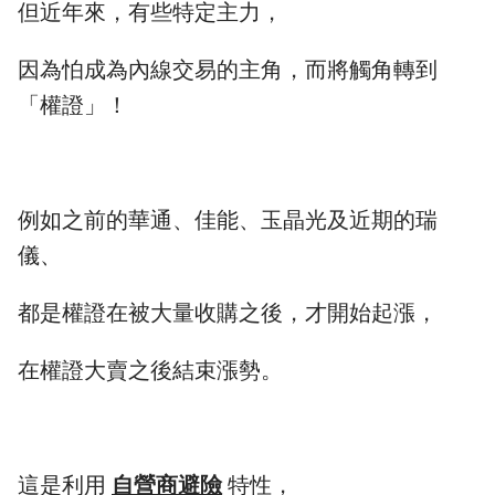
但近年來，有些特定主力，
因為怕成為內線交易的主角，而將觸角轉到
「權證」！
例如之前的華通、佳能、玉晶光及近期的瑞
儀、
都是權證在被大量收購之後，才開始起漲，
在權證大賣之後結束漲勢。
這是利用
自營商避險
特性，