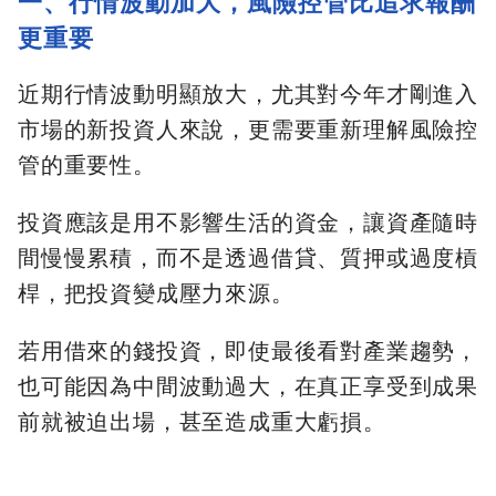
一、行情波動加大，風險控管比追求報酬
更重要
近期行情波動明顯放大，尤其對今年才剛進入
市場的新投資人來說，更需要重新理解風險控
管的重要性。
投資應該是用不影響生活的資金，讓資產隨時
間慢慢累積，而不是透過借貸、質押或過度槓
桿，把投資變成壓力來源。
若用借來的錢投資，即使最後看對產業趨勢，
也可能因為中間波動過大，在真正享受到成果
前就被迫出場，甚至造成重大虧損。