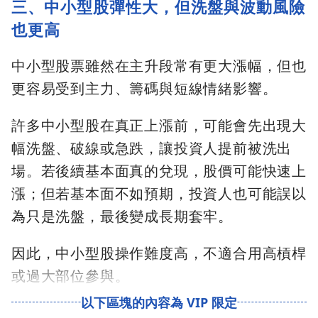
三、中小型股彈性大，但洗盤與波動風險
也更高
中小型股票雖然在主升段常有更大漲幅，但也
更容易受到主力、籌碼與短線情緒影響。
許多中小型股在真正上漲前，可能會先出現大
幅洗盤、破線或急跌，讓投資人提前被洗出
場。若後續基本面真的兌現，股價可能快速上
漲；但若基本面不如預期，投資人也可能誤以
為只是洗盤，最後變成長期套牢。
因此，中小型股操作難度高，不適合用高槓桿
或過大部位參與。