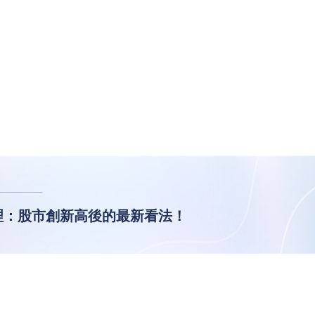
整理：股市創新高後的最新看法！