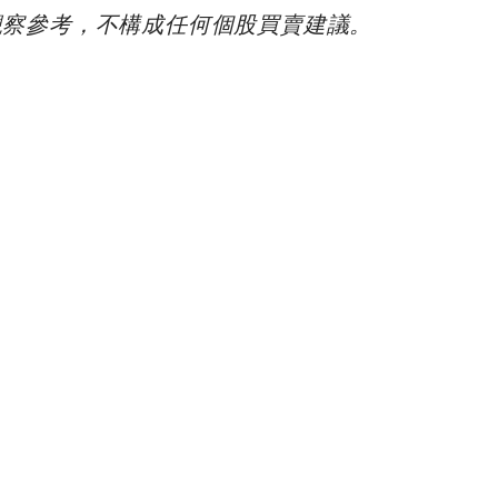
觀察參考，不構成任何個股買賣建議。