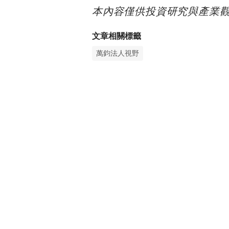
本內容僅供投資研究與產業
文章相關標籤
萬鈞法人視野